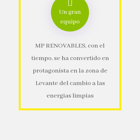
Un gran
equipo
MP RENOVABLES, con el
tiempo, se ha convertido en
protagonista en la zona de
Levante del cambio a las
energias limpias