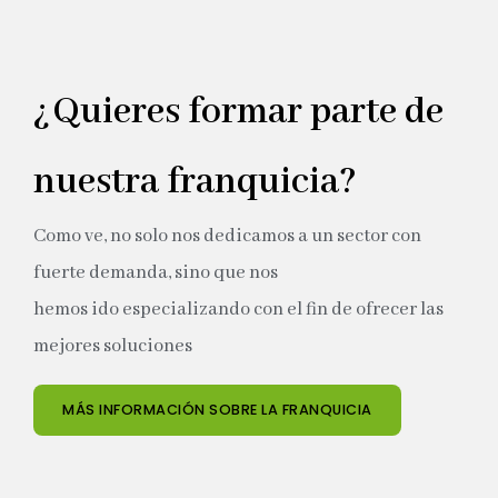
¿Quieres formar parte de
nuestra franquicia?
Como ve, no solo nos dedicamos a un sector con
fuerte demanda, sino que nos
hemos ido especializando con el fin de ofrecer las
mejores soluciones
MÁS INFORMACIÓN SOBRE LA FRANQUICIA