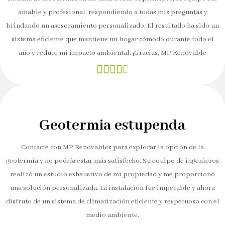
amable y profesional, respondiendo a todas mis preguntas y
brindando un asesoramiento personalizado. El resultado ha sido un
sistema eficiente que mantiene mi hogar cómodo durante todo el
año y reduce mi impacto ambiental. ¡Gracias, MP Renovable





Geotermia estupenda
Contacté con MP Renovables para explorar la opción de la
geotermia y no podría estar más satisfecho. Su equipo de ingenieros
realizó un estudio exhaustivo de mi propiedad y me proporcionó
una solución personalizada. La instalación fue impecable y ahora
disfruto de un sistema de climatización eficiente y respetuoso con el
medio ambiente.