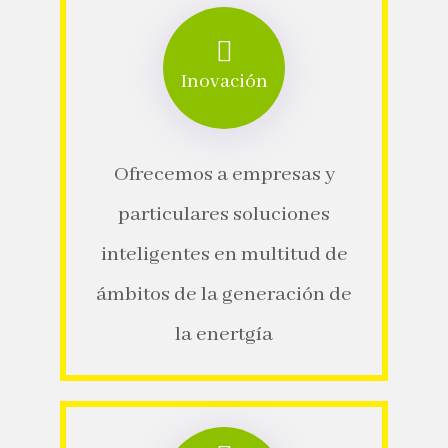
Inovación
Ofrecemos a empresas y
particulares soluciones
inteligentes en multitud de
ámbitos de la generación de
la enertgía