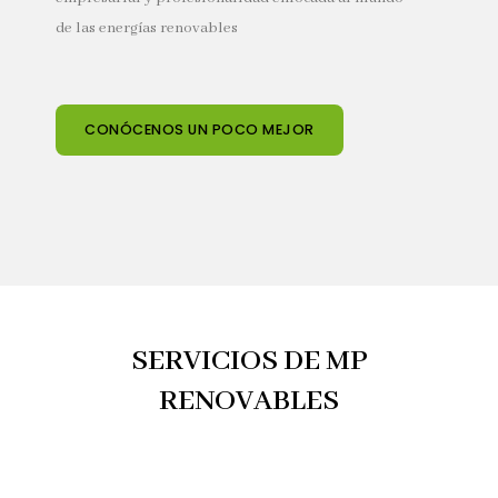
de las energías renovables
CONÓCENOS UN POCO MEJOR
SERVICIOS DE MP
RENOVABLES