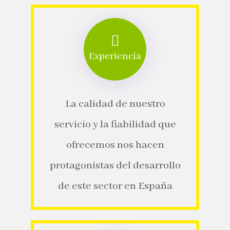
Experiencia​
La calidad de nuestro
servicio y la fiabilidad que
ofrecemos nos hacen
protagonistas del desarrollo
de este sector en España