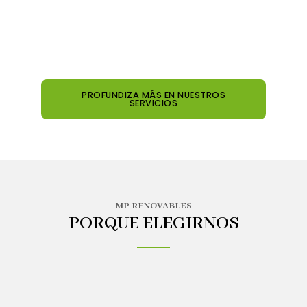
PROFUNDIZA MÁS EN NUESTROS
SERVICIOS
MP RENOVABLES
PORQUE ELEGIRNOS